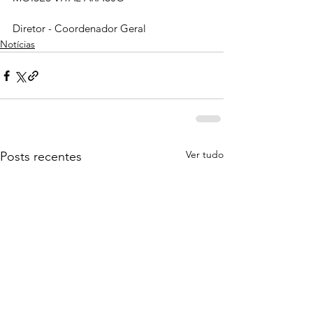
Diretor - Coordenador Geral
Notícias
Ver tudo
Posts recentes