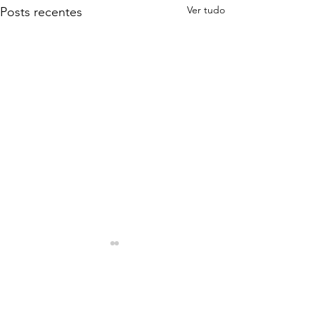
Ver tudo
Posts recentes
Comentários