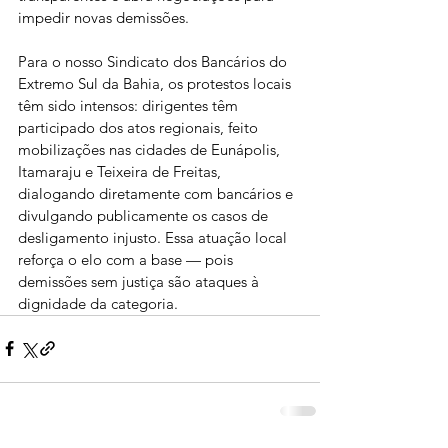
impedir novas demissões.
Para o nosso Sindicato dos Bancários do 
Extremo Sul da Bahia, os protestos locais 
têm sido intensos: dirigentes têm 
participado dos atos regionais, feito 
mobilizações nas cidades de Eunápolis, 
Itamaraju e Teixeira de Freitas, 
dialogando diretamente com bancários e 
divulgando publicamente os casos de 
desligamento injusto. Essa atuação local 
reforça o elo com a base — pois 
demissões sem justiça são ataques à 
dignidade da categoria.