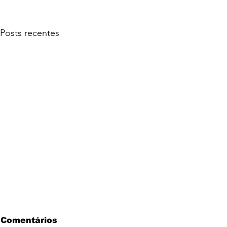
Posts recentes
Comentários