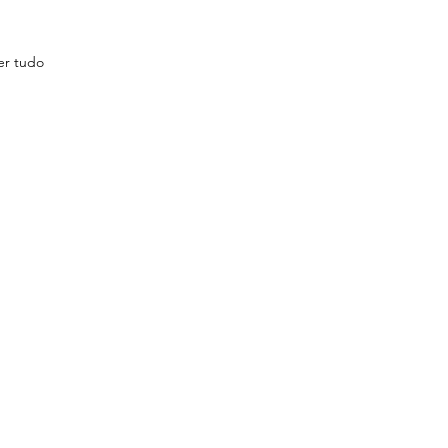
er tudo