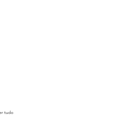
er tudo