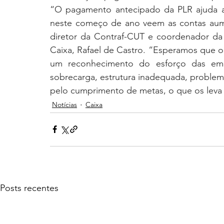
“O pagamento antecipado da PLR ajuda a
neste começo de ano veem as contas aume
diretor da Contraf-CUT e coordenador da
Caixa, Rafael de Castro. “Esperamos que 
um reconhecimento do esforço das em
sobrecarga, estrutura inadequada, problema
pelo cumprimento de metas, o que os leva
Notícias
Caixa
Posts recentes