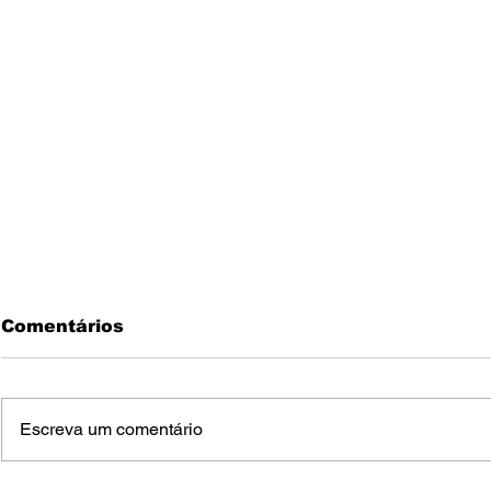
Comentários
Escreva um comentário