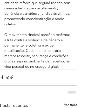
entidade reforça que seguirá usando seus 
canais internos para acolhimento, 
denúncia e assistência jurídica às vítimas, 
promovendo conscientização e apoio 
coletivo.
O movimento sindical bancário reafirma: 
a luta contra a violência de gênero é 
permanente, é coletiva e exige 
mobilização. Cada mulher bancária 
merece respeito, segurança e condições 
dignas  seja no ambiente de trabalho, na 
vida pessoal ou no espaço digital.
Ver tudo
Posts recentes