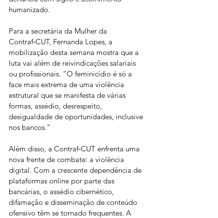
humanizado.
Para a secretária da Mulher da 
Contraf‑CUT, Fernanda Lopes, a 
mobilização desta semana mostra que a 
luta vai além de reivindicações salariais 
ou profissionais. “O feminicídio é só a 
face mais extrema de uma violência 
estrutural que se manifesta de várias 
formas, assédio, desrespeito, 
desigualdade de oportunidades, inclusive 
nos bancos.”
Além disso, a Contraf‑CUT enfrenta uma 
nova frente de combate: a violência 
digital. Com a crescente dependência de 
plataformas online por parte das 
bancárias, o assédio cibernético, 
difamação e disseminação de conteúdo 
ofensivo têm se tornado frequentes. A 