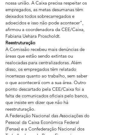
nossa união. A Caixa precisa respeitar os 
empregados, as metas desumanas têm 
deixados todos sobrecarregados e 
adoecidos e isso não pode acontecer”, 
afirmou a coordenadora da CEE/Caixa, 
Fabiana Uehara Proscholdt.
Reestruturação
A Comissão recebeu mais denúncias de 
áreas que estão sendo extintas ou 
realocadas para centralizadoras. Além 
disso, os empregados têm relatado 
incertezas quanto ao trabalho, sem saber 
o que acontecerá com a sua área. Outro 
ponto descartado pela CEE/Caixa foi a 
falta de comunicados oficiais pelo banco, 
que insiste em dizer que não há 
reestruturação.
A Federação Nacional das Associações do 
Pessoal da Caixa Econômica Federal 
(Fenae) e a Confederação Nacional dos 