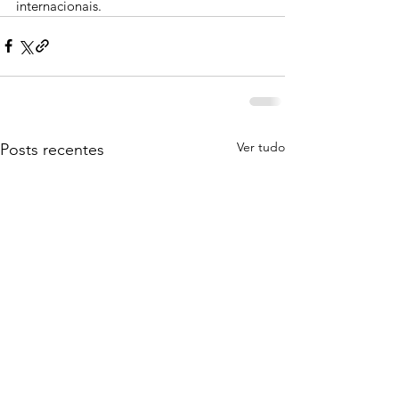
internacionais.
Ver tudo
Posts recentes