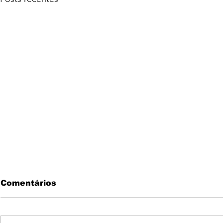
Comentários