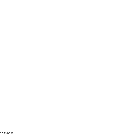
er tudo