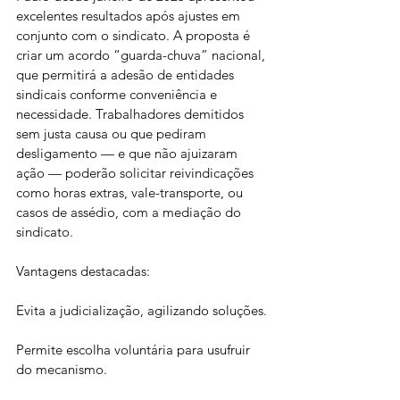
excelentes resultados após ajustes em 
conjunto com o sindicato. A proposta é 
criar um acordo “guarda-chuva” nacional, 
que permitirá a adesão de entidades 
sindicais conforme conveniência e 
necessidade. Trabalhadores demitidos 
sem justa causa ou que pediram 
desligamento — e que não ajuizaram 
ação — poderão solicitar reivindicações 
como horas extras, vale-transporte, ou 
casos de assédio, com a mediação do 
sindicato.
Vantagens destacadas:
Evita a judicialização, agilizando soluções.
Permite escolha voluntária para usufruir 
do mecanismo.