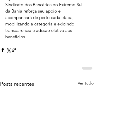
Sindicato dos Bancários do Extremo Sul 
da Bahia reforça seu apoio e 
acompanhará de perto cada etapa, 
mobilizando a categoria e exigindo 
transparência e adesão efetiva aos 
benefícios.
Ver tudo
Posts recentes