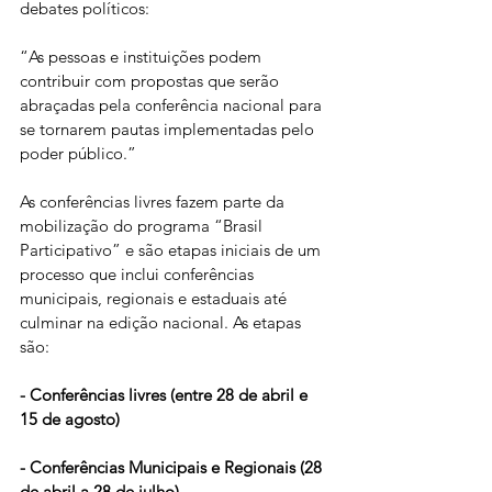
debates políticos:
“As pessoas e instituições podem 
contribuir com propostas que serão 
abraçadas pela conferência nacional para 
se tornarem pautas implementadas pelo 
poder público.”
As conferências livres fazem parte da 
mobilização do programa “Brasil 
Participativo” e são etapas iniciais de um 
processo que inclui conferências 
municipais, regionais e estaduais até 
culminar na edição nacional. As etapas 
são:
- Conferências livres (entre 28 de abril e 
15 de agosto)
- Conferências Municipais e Regionais (28 
de abril a 28 de julho)