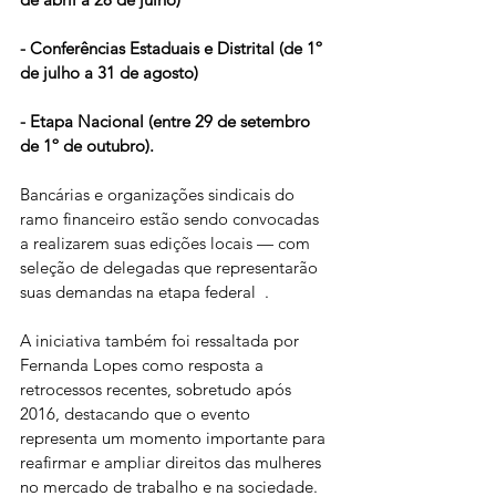
- Conferências Estaduais e Distrital (de 1º 
de julho a 31 de agosto)
- Etapa Nacional (entre 29 de setembro 
de 1º de outubro).
Bancárias e organizações sindicais do 
ramo financeiro estão sendo convocadas 
a realizarem suas edições locais — com 
seleção de delegadas que representarão 
suas demandas na etapa federal  .
A iniciativa também foi ressaltada por 
Fernanda Lopes como resposta a 
retrocessos recentes, sobretudo após 
2016, destacando que o evento 
representa um momento importante para 
reafirmar e ampliar direitos das mulheres 
no mercado de trabalho e na sociedade.