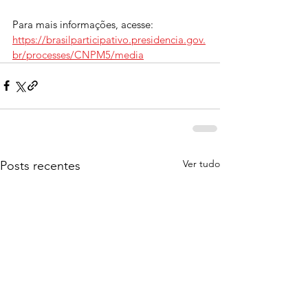
Para mais informações, acesse: 
https://brasilparticipativo.presidencia.gov.
br/processes/CNPM5/media
Ver tudo
Posts recentes