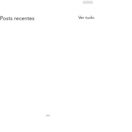
Ver tudo
Posts recentes