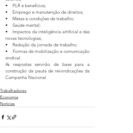
•    PLR e benefícios;
•    Emprego e manutenção de direitos;
•    Metas e condições de trabalho;
•    Saúde mental;
•    Impactos da inteligência artificial e das 
novas tecnologias;
•    Redução da jornada de trabalho;
•    Formas de mobilização e comunicação 
sindical.
As respostas servirão de base para a 
construção da pauta de reivindicações da 
Campanha Nacional. 
Trabalhadores
Economia
Notícias