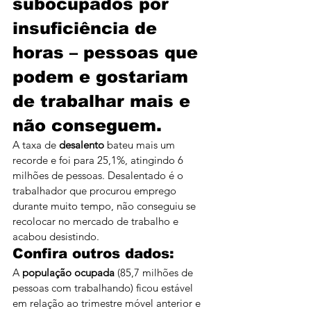
subocupados por 
insuficiência de 
horas – pessoas que 
podem e gostariam 
de trabalhar mais e 
não conseguem.
A taxa de 
desalento 
bateu mais um 
recorde e foi para 25,1%, atingindo 6 
milhões de pessoas. Desalentado é o 
trabalhador que procurou emprego 
durante muito tempo, não conseguiu se 
recolocar no mercado de trabalho e 
acabou desistindo.
Confira outros dados:
A 
população ocupada
 (85,7 milhões de 
pessoas com trabalhando) ficou estável 
em relação ao trimestre móvel anterior e 