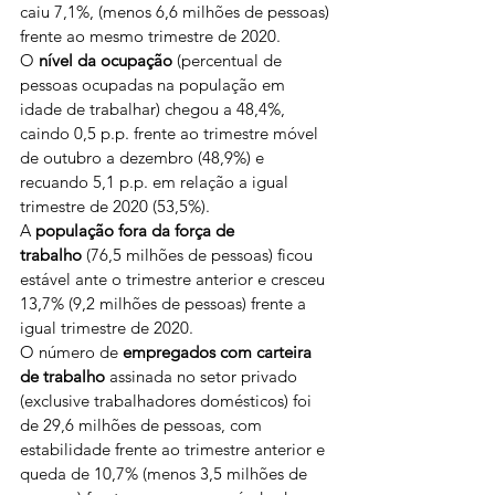
caiu 7,1%, (menos 6,6 milhões de pessoas) 
frente ao mesmo trimestre de 2020.
O 
nível da ocupação
 (percentual de 
pessoas ocupadas na população em 
idade de trabalhar) chegou a 48,4%, 
caindo 0,5 p.p. frente ao trimestre móvel 
de outubro a dezembro (48,9%) e 
recuando 5,1 p.p. em relação a igual 
trimestre de 2020 (53,5%).
A 
população fora da força de 
trabalho
 (76,5 milhões de pessoas) ficou 
estável ante o trimestre anterior e cresceu 
13,7% (9,2 milhões de pessoas) frente a 
igual trimestre de 2020.
O número de 
empregados com carteira 
de trabalho
 assinada no setor privado 
(exclusive trabalhadores domésticos) foi 
de 29,6 milhões de pessoas, com 
estabilidade frente ao trimestre anterior e 
queda de 10,7% (menos 3,5 milhões de 