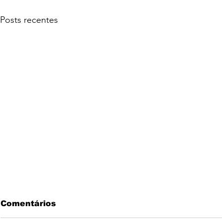
Posts recentes
Comentários