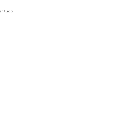
er tudo