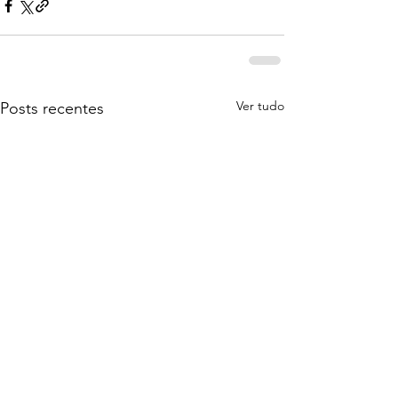
Ver tudo
Posts recentes