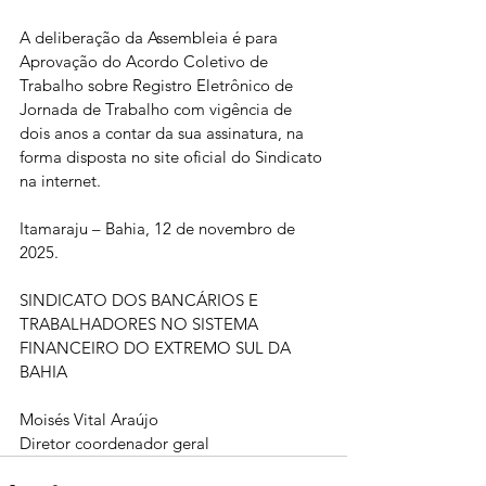
A deliberação da Assembleia é para  
Aprovação do Acordo Coletivo de 
Trabalho sobre Registro Eletrônico de 
Jornada de Trabalho com vigência de 
dois anos a contar da sua assinatura, na 
forma disposta no site oficial do Sindicato 
na internet. 
Itamaraju – Bahia, 12 de novembro de 
2025. 
SINDICATO DOS BANCÁRIOS E 
TRABALHADORES NO SISTEMA 
FINANCEIRO DO EXTREMO SUL DA 
BAHIA
Moisés Vital Araújo
Diretor coordenador geral