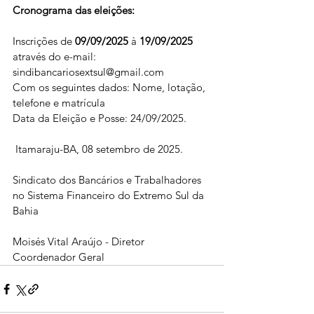
Cronograma das eleições:
Inscrições de 
09/09/2025
 à 
19/09/2025
através do e-mail: 
sindibancariosextsul@gmail.com 
Com os seguintes dados: Nome, lotação, 
telefone e matrícula
Data da Eleição e Posse: 24/09/2025.
 Itamaraju-BA, 08 setembro de 2025.
Sindicato dos Bancários e Trabalhadores 
no Sistema Financeiro do Extremo Sul da 
Bahia 
Moisés Vital Araújo - Diretor 
Coordenador Geral