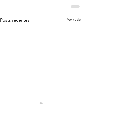
Ver tudo
Posts recentes