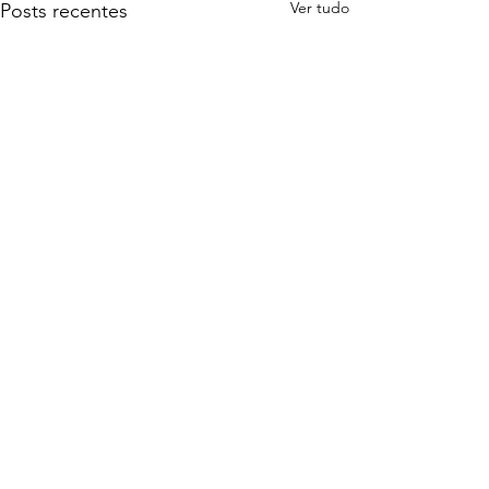
Ver tudo
Posts recentes
Comentários