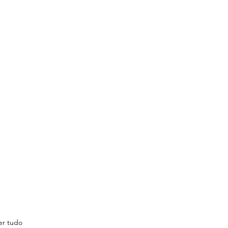
er tudo