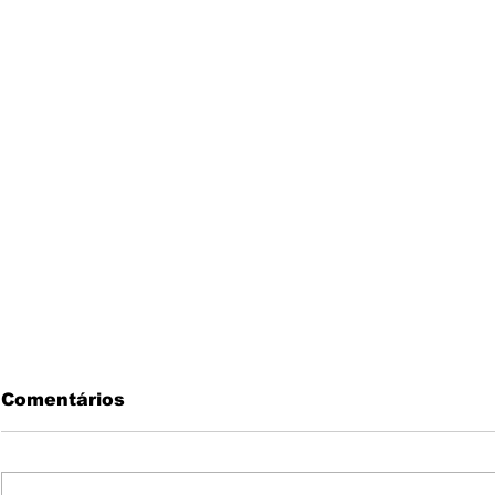
Comentários