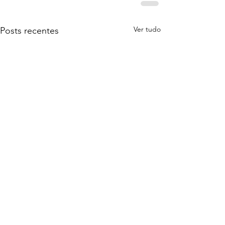
Ver tudo
Posts recentes