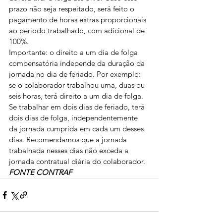
prazo não seja respeitado, será feito o 
pagamento de horas extras proporcionais 
ao período trabalhado, com adicional de 
100%.
Importante: o direito a um dia de folga 
compensatória independe da duração da 
jornada no dia de feriado. Por exemplo: 
se o colaborador trabalhou uma, duas ou 
seis horas, terá direito a um dia de folga. 
Se trabalhar em dois dias de feriado, terá 
dois dias de folga, independentemente 
da jornada cumprida em cada um desses 
dias. Recomendamos que a jornada 
trabalhada nesses dias não exceda a 
jornada contratual diária do colaborador.
FONTE CONTRAF