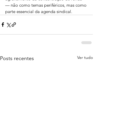
— não como temas periféricos, mas como 
parte essencial da agenda sindical.
Ver tudo
Posts recentes