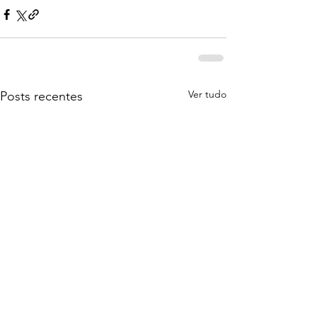
Ver tudo
Posts recentes