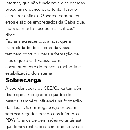
internet, que não funcionava e as pessoas 
procuram o banco para tentar fazer o 
cadastro; enfim, o Governo comete os 
erros e são os empregados da Caixa que, 
indevidamente, recebem as críticas”, 
disse.
Fabiana acrescentou, ainda, que a 
instabilidade do sistema da Caixa 
também contribui para a formação de 
filas e que a CEE/Caixa cobra 
constantemente do banco a melhoria e 
estabilização do sistema.
Sobrecarga
A coordenadora da CEE/Caixa também 
disse que a redução do quadro de 
pessoal também influencia na formação 
de filas. “Os empregados já estavam 
sobrecarregados devido aos inúmeros 
PDVs (planos de demissões voluntárias) 
que foram realizados, sem que houvesse 