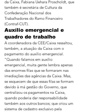
da Caixa, Fabiana Uehara Proscholdt, que 
também é secretária de Cultura da 
Confederação Nacional dos 
Trabalhadores do Ramo Financeiro 
(Contraf-CUT).
Auxílio emergencial e 
quadro de trabalho
A coordenadora da CEE/Caixa ressaltou, 
também, a atuação da Caixa com o 
pagamento do auxílio emergencial. 
“Quando falamos em auxílio 
emergencial, muita gente lembra apenas 
das enormes filas que se formaram nas 
imediações das agências da Caixa. Mas, 
se esquecem de que essas filas se formam 
devido à má gestão do Governo, que 
centralizou os pagamentos na Caixa, 
quando poderia dar responsabilidade 
também aos outros bancos; que criou um 
sistema de cadastro exclusivo pela 