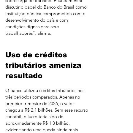
sobrecarga de trabalho. É fundamental 
discutir o papel do Banco do Brasil como 
instituição pública comprometida com o 
desenvolvimento do país e com 
condições dignas para seus 
trabalhadores”, afirma.
Uso de créditos 
tributários ameniza 
resultado
O banco utilizou créditos tributários nos 
três períodos comparados. Apenas no 
primeiro trimestre de 2026, o valor 
chegou a R$ 2,1 bilhões. Sem esse recurso 
contábil, o lucro teria sido de 
aproximadamente R$ 1,3 bilhão, 
evidenciando uma queda ainda mais 