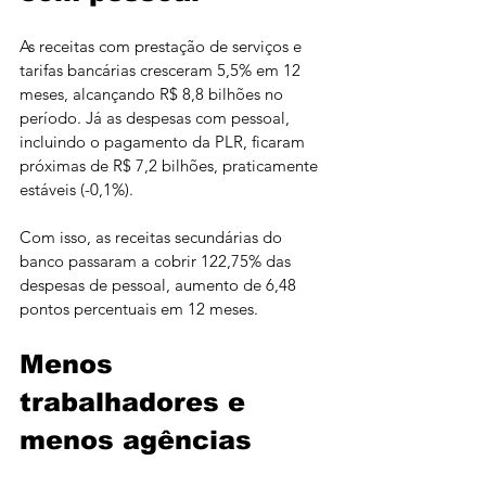
As receitas com prestação de serviços e 
tarifas bancárias cresceram 5,5% em 12 
meses, alcançando R$ 8,8 bilhões no 
período. Já as despesas com pessoal, 
incluindo o pagamento da PLR, ficaram 
próximas de R$ 7,2 bilhões, praticamente 
estáveis (-0,1%).
Com isso, as receitas secundárias do 
banco passaram a cobrir 122,75% das 
despesas de pessoal, aumento de 6,48 
pontos percentuais em 12 meses.
Menos 
trabalhadores e 
menos agências