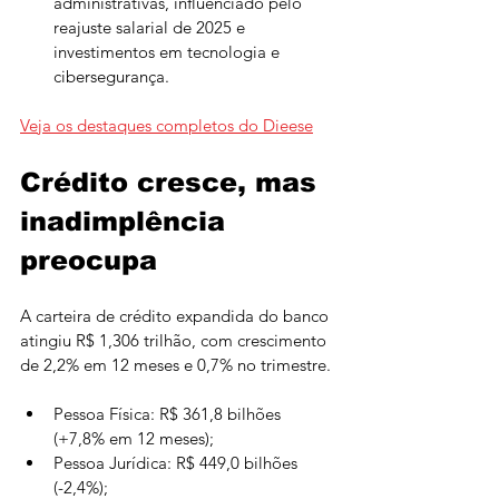
administrativas, influenciado pelo 
reajuste salarial de 2025 e 
investimentos em tecnologia e 
cibersegurança.
Veja os destaques completos do Dieese
Crédito cresce, mas 
inadimplência 
preocupa
A carteira de crédito expandida do banco 
atingiu R$ 1,306 trilhão, com crescimento 
de 2,2% em 12 meses e 0,7% no trimestre.
Pessoa Física: R$ 361,8 bilhões 
(+7,8% em 12 meses);
Pessoa Jurídica: R$ 449,0 bilhões 
(-2,4%);