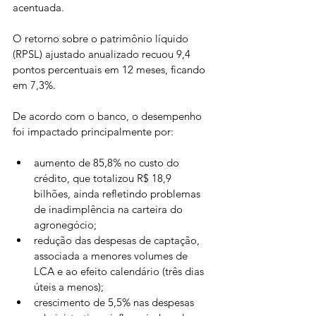
acentuada.
O retorno sobre o patrimônio líquido 
(RPSL) ajustado anualizado recuou 9,4 
pontos percentuais em 12 meses, ficando 
em 7,3%.
De acordo com o banco, o desempenho 
foi impactado principalmente por:
aumento de 85,8% no custo do 
crédito, que totalizou R$ 18,9 
bilhões, ainda refletindo problemas 
de inadimplência na carteira do 
agronegócio;
redução das despesas de captação, 
associada a menores volumes de 
LCA e ao efeito calendário (três dias 
úteis a menos);
crescimento de 5,5% nas despesas 