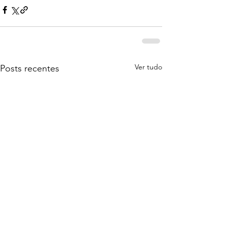
Ver tudo
Posts recentes