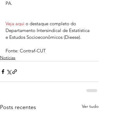
PA.
Veja aqui
 o destaque completo do 
Departamento Intersindical de Estatística 
e Estudos Socioeconômicos (Dieese).
Fonte: Contraf-CUT
Notícias
Ver tudo
Posts recentes