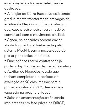
está obrigada a fornecer refeições de 
qualidade.
• A função de Caixa Executivo está sendo 
gradualmente transformada em vagas de 
Auxiliar de Negócios. O banco afirmou 
que, caso precise revisar esse modelo, 
conversará com o movimento sindical.
• Agora, os bancários podem enviar 
atestados médicos diretamente pelo 
sistema MeuRH, sem a necessidade de 
passar por chefias imediatas.
• Funcionários recém-contratados já 
podem disputar vagas de Caixa Executivo 
e Auxiliar de Negócios, desde que 
tenham completado o período de 
avaliação de 90 dias, mesmo sem a 
primeira avaliação 360º, desde que a 
vaga seja na própria unidade.
• Salas de amamentação estão sendo 
implantadas em fase piloto na DIRGE, 