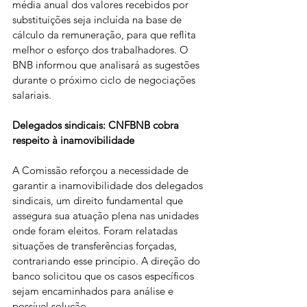
média anual dos valores recebidos por 
substituições seja incluída na base de 
cálculo da remuneração, para que reflita 
melhor o esforço dos trabalhadores. O 
BNB informou que analisará as sugestões 
durante o próximo ciclo de negociações 
salariais.
Delegados sindicais: CNFBNB cobra 
respeito à inamovibilidade
A Comissão reforçou a necessidade de 
garantir a inamovibilidade dos delegados 
sindicais, um direito fundamental que 
assegura sua atuação plena nas unidades 
onde foram eleitos. Foram relatadas 
situações de transferências forçadas, 
contrariando esse princípio. A direção do 
banco solicitou que os casos específicos 
sejam encaminhados para análise e 
possível solução.