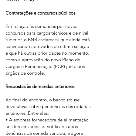
Contratações e concursos públicos
Em relação às demandas por novos 
concursos para cargos técnicos e de nível 
superior, o BNB esclareceu que ainda está 
convocando aprovados da última seleção 
e que há outras prioridades no momento, 
como a aprovação do novo Plano de 
Cargos e Remuneração (PCR) junto aos 
órgãos de controle.
Respostas às demandas anteriores
Ao final do encontro, o banco trouxe 
devolutivas sobre pendências das rodadas 
anteriores. Entre elas:
• A empresa fornecedora de alimentação 
aos terceirizados foi notificada após 
denúncias de comida vencida, e agora 