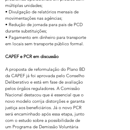
múltiplas unidades;
• Divulgação de relatórios mensais de 
movimentações nas agências;
• Redução de jornada para pais de PCD 
durante substituições;
• Pagamento em dinheiro para transporte 
em locais sem transporte público formal.
CAPEF e PCR em discussão
A proposta de reformulação do Plano BD 
da CAPEF já foi aprovada pelo Conselho 
Deliberativo e está em fase de avaliação 
pelos órgãos reguladores. A Comissão 
Nacional destacou que é essencial que o 
novo modelo corrija distorções e garanta 
justiça aos beneficiários. Já o novo PCR 
será encaminhado após essa etapa, junto 
com o estudo sobre a possibilidade de 
um Programa de Demissão Voluntária 