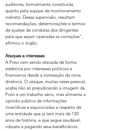
auditores, formalmente constituída, 
quanto pela equipe de monitoramento 
indireto. Dessa supervisão, resultam 
recomendações, determinações e termos 
de ajustes de condutas dos dirigentes 
para que sejam operadas as correções”, 
afirmou o órgão.
Ataques
e
interesses
A Previ vem sendo atacada de forma 
sistêmica por interesses políticos e 
financeiros desde a nomeação da nova 
diretoria. O ataque, muitas vezes pessoal, 
acaba não só prejudicando a imagem da 
Previ e um trabalho sério, mas alimenta a 
opinião pública de informações 
inverídicas e equivocadas a respeito de 
uma entidade que já tem mais de 120 
anos de história, e que segue saudável, 
robusta e pagando seus beneficiários.