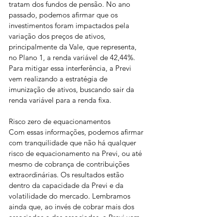
tratam dos fundos de pensão. No ano 
passado, podemos afirmar que os 
investimentos foram impactados pela 
variação dos preços de ativos, 
principalmente da Vale, que representa, 
no Plano 1, a renda variável de 42,44%. 
Para mitigar essa interferência, a Previ 
vem realizando a estratégia de 
imunização de ativos, buscando sair da 
renda variável para a renda fixa.
Risco zero de equacionamentos
Com essas informações, podemos afirmar 
com tranquilidade que não há qualquer 
risco de equacionamento na Previ, ou até 
mesmo de cobrança de contribuições 
extraordinárias. Os resultados estão 
dentro da capacidade da Previ e da 
volatilidade do mercado. Lembramos 
ainda que, ao invés de cobrar mais dos 