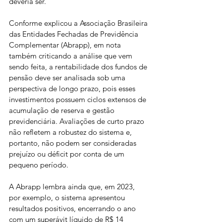
deveria ser.
Conforme explicou a Associação Brasileira 
das Entidades Fechadas de Previdência 
Complementar (Abrapp), em nota 
também criticando a análise que vem 
sendo feita, a rentabilidade dos fundos de 
pensão deve ser analisada sob uma 
perspectiva de longo prazo, pois esses 
investimentos possuem ciclos extensos de 
acumulação de reserva e gestão 
previdenciária. Avaliações de curto prazo 
não refletem a robustez do sistema e, 
portanto, não podem ser consideradas 
prejuízo ou déficit por conta de um 
pequeno período.
A Abrapp lembra ainda que, em 2023, 
por exemplo, o sistema apresentou 
resultados positivos, encerrando o ano 
com um superávit líquido de R$ 14 