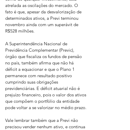
atrelada as oscilações do mercado. O 
fato é que, apesar da desvalorização de 
determinados ativos, a Previ terminou 
novembro ainda com um superávit de 
R$528 milhões.
A Superintendência Nacional de 
Previdência Complementar (Previc), 
órgão que fiscaliza os fundos de pensão 
no país, também afirma que não há 
déficit a equacionar e que o Plano 1 
permanece com resultado positivo 
cumprindo suas obrigações 
previdenciárias. E déficit atuarial não é 
prejuízo financeiro, pois o valor dos ativos 
que compõem o portfólio da entidade 
pode voltar a se valorizar no médio prazo.
Vale lembrar também que a Previ não 
precisou vender nenhum ativo, e continua 