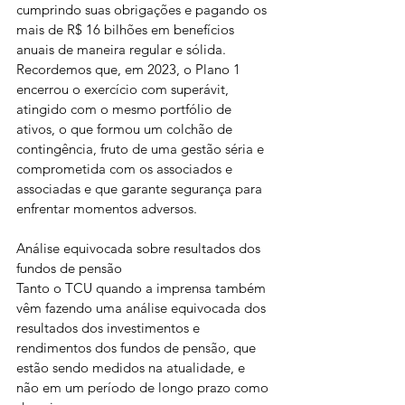
cumprindo suas obrigações e pagando os 
mais de R$ 16 bilhões em benefícios 
anuais de maneira regular e sólida. 
Recordemos que, em 2023, o Plano 1 
encerrou o exercício com superávit, 
atingido com o mesmo portfólio de 
ativos, o que formou um colchão de 
contingência, fruto de uma gestão séria e 
comprometida com os associados e 
associadas e que garante segurança para 
enfrentar momentos adversos.
Análise equivocada sobre resultados dos 
fundos de pensão
Tanto o TCU quando a imprensa também 
vêm fazendo uma análise equivocada dos 
resultados dos investimentos e 
rendimentos dos fundos de pensão, que 
estão sendo medidos na atualidade, e 
não em um período de longo prazo como 