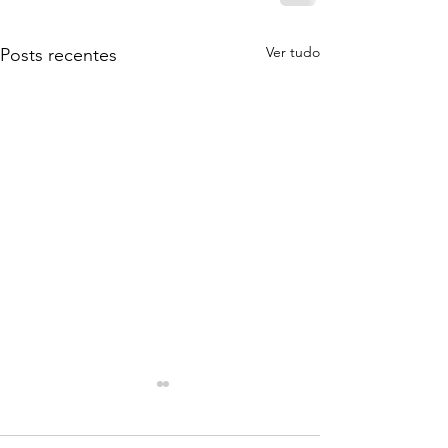
Ver tudo
Posts recentes