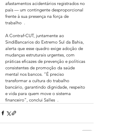
afastamentos acidentários registrados no 
país — um contingente desproporcional 
frente à sua presença na força de 
trabalho  .
A Contraf‑CUT, juntamente ao 
SindiBancarios do Extremo Sul da Bahia, 
alerta que esse quadro exige adoção de 
mudanças estruturais urgentes, com 
práticas eficazes de prevenção e políticas 
consistentes de promoção da saúde 
mental nos bancos. “É preciso 
transformar a cultura do trabalho 
bancário, garantindo dignidade, respeito 
e vida para quem move o sistema 
financeiro”, conclui Salles  .