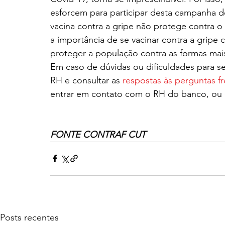
esforcem para participar desta campanha d
vacina contra a gripe não protege contra o 
a importância de se vacinar contra a gripe
proteger a população contra as formas mai
Em caso de dúvidas ou dificuldades para ser
RH e consultar as 
respostas às perguntas f
entrar em contato com o RH do banco, ou 
FONTE CONTRAF CUT
Posts recentes