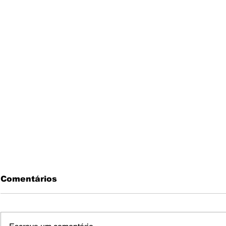
Comentários