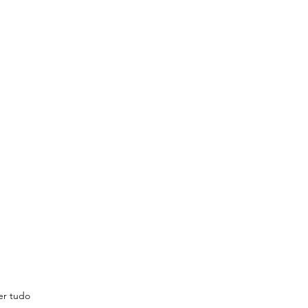
er tudo