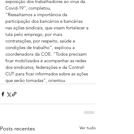
exposição dos trabalhadores ao vírus da 
Covid-19”, completou.
“Ressaltamos a importância da 
participação dos bancários e bancárias 
nas ações sindicais, que visam fortalecer a 
luta pelo emprego, por mais 
contratações, por respeito, saúde e 
condições de trabalho”, explicou a 
coordenadora da COE. “Todos precisam 
ficar mobilizados e acompanhar as redes 
dos sindicatos, federações e da Contraf-
CUT para ficar informados sobre as ações 
que serão tomadas”, orientou.
Ver tudo
Posts recentes