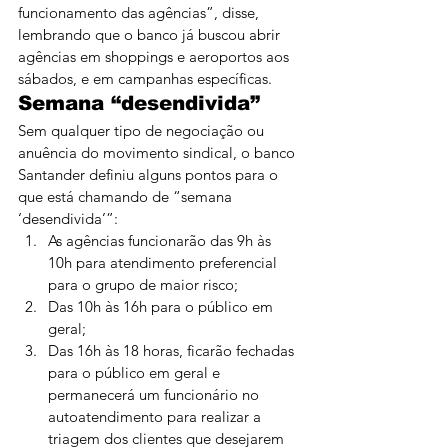
funcionamento das agências”, disse, 
lembrando que o banco já buscou abrir 
agências em shoppings e aeroportos aos 
sábados, e em campanhas específicas.
Semana “desendivida”
Sem qualquer tipo de negociação ou 
anuência do movimento sindical, o banco 
Santander definiu alguns pontos para o 
que está chamando de “semana 
‘desendivida’”:
As agências funcionarão das 9h às 
10h para atendimento preferencial 
para o grupo de maior risco;
Das 10h às 16h para o público em 
geral;
Das 16h às 18 horas, ficarão fechadas 
para o público em geral e 
permanecerá um funcionário no 
autoatendimento para realizar a 
triagem dos clientes que desejarem 