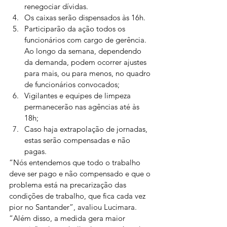
renegociar dívidas.
Os caixas serão dispensados às 16h.
Participarão da ação todos os 
funcionários com cargo de gerência. 
Ao longo da semana, dependendo 
da demanda, podem ocorrer ajustes 
para mais, ou para menos, no quadro 
de funcionários convocados;
Vigilantes e equipes de limpeza 
permanecerão nas agências até às 
18h;
Caso haja extrapolação de jornadas, 
estas serão compensadas e não 
pagas.
“Nós entendemos que todo o trabalho 
deve ser pago e não compensado e que o 
problema está na precarização das 
condições de trabalho, que fica cada vez 
pior no Santander”, avaliou Lucimara. 
“Além disso, a medida gera maior 