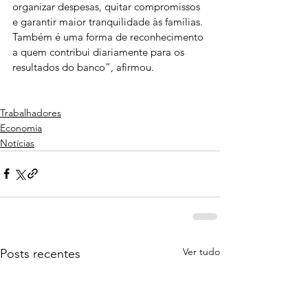
organizar despesas, quitar compromissos 
e garantir maior tranquilidade às famílias. 
Também é uma forma de reconhecimento 
a quem contribui diariamente para os 
resultados do banco”, afirmou.
Trabalhadores
Economia
Notícias
Ver tudo
Posts recentes