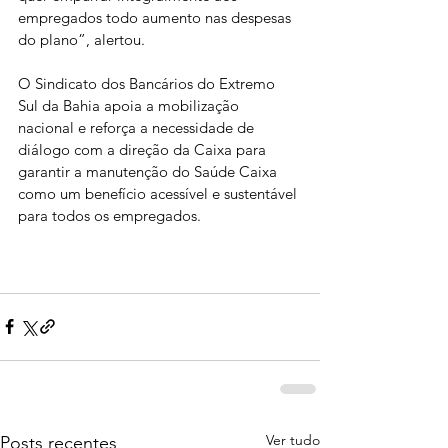
empregados todo aumento nas despesas 
do plano”, alertou.
O Sindicato dos Bancários do Extremo 
Sul da Bahia apoia a mobilização 
nacional e reforça a necessidade de 
diálogo com a direção da Caixa para 
garantir a manutenção do Saúde Caixa 
como um benefício acessível e sustentável 
para todos os empregados.
Ver tudo
Posts recentes