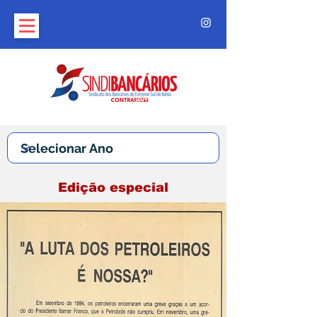
Edição especial