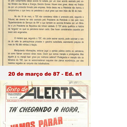
20 de março de 87 - Ed. n1