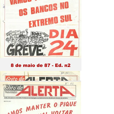
8 de maio de 87 - Ed. n2