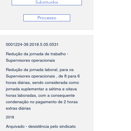
Substituídos
Processo
0001224-39.2018.5.05
.0531
Redução da jornada de trabalho -
Supervisores operacionais
Redução da jornada laboral, para os
Supervisores operacionais , de 8 para 6
horas diárias, sendo considerada como
jornada suplementar a sétima e oitava
horas laboradas, com a consequente
condenação no pagamento de 2 horas
extras diárias
2018
Arquivado - desistência pelo sindicato