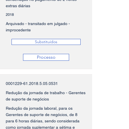
extras diárias
2018
Arquivado - transitado em julgado -
improcedente
Substituídos
Processo
0001229-61.2018.5.05
.0531
Redução da jornada de trabalho - Gerentes
de suporte de negócios
Redução da jornada laboral, para os
Gerentes de suporte de negócios, de 8
para 6 horas diárias, sendo considerada
como jornada suplementar a sétima e