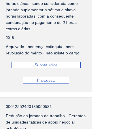
horas diárias, sendo considerada como
jornada suplementar a sétima e oitava
horas laboradas, com a consequente
condenação no pagamento de 2 horas
extras diárias
2018
Arquivado - sentença extinguiu - sem
revolução do mérito - não existe o cargo
Substituídos
Processo
00012252420185050531
Redução da jornada de trabalho - Gerentes
de unidades táticas de apoio negocial
estratégico