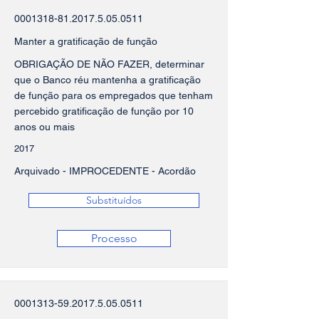
0001318-81.2017.5.05
.0511
Manter a gratificação de função
OBRIGAÇÃO DE NÃO FAZER, determinar
que o Banco réu mantenha a gratificação
de função para os empregados que tenham
percebido gratificação de função por 10
anos ou mais
2017
Arquivado - IMPROCEDENTE - Acordão
Substituídos
Processo
0001313-59.2017.5.05
.0511