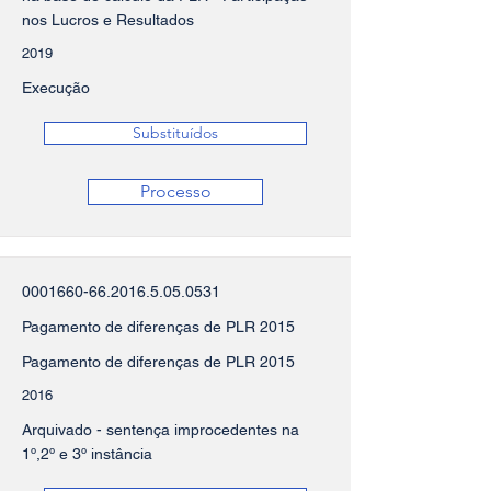
nos Lucros e Resultados
2019
Execução
Substituídos
Processo
0001660-66.2016.5.05
.0531
Pagamento de diferenças de PLR 2015
Pagamento de diferenças de PLR 2015
2016
Arquivado - sentença improcedentes na
1º,2º e 3º instância