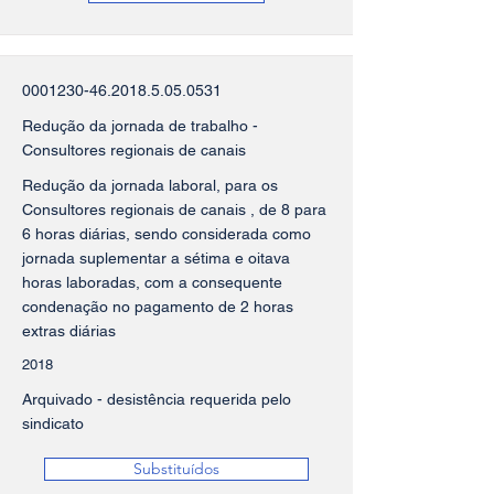
0001230-46.2018.5.05
.0531
Redução da jornada de trabalho -
Consultores regionais de canais
Redução da jornada laboral, para os
Consultores regionais de canais , de 8 para
6 horas diárias, sendo considerada como
jornada suplementar a sétima e oitava
horas laboradas, com a consequente
condenação no pagamento de 2 horas
extras diárias
2018
Arquivado - desistência requerida pelo
sindicato
Substituídos