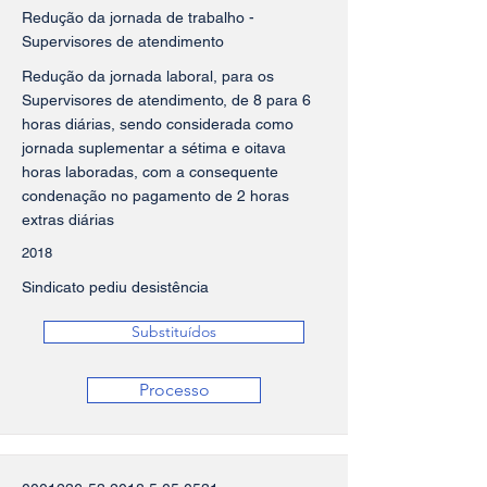
Redução da jornada de trabalho -
Supervisores de atendimento
Redução da jornada laboral, para os
Supervisores de atendimento, de 8 para 6
horas diárias, sendo considerada como
jornada suplementar a sétima e oitava
horas laboradas, com a consequente
condenação no pagamento de 2 horas
extras diárias
2018
Sindicato pediu desistência
Substituídos
Processo