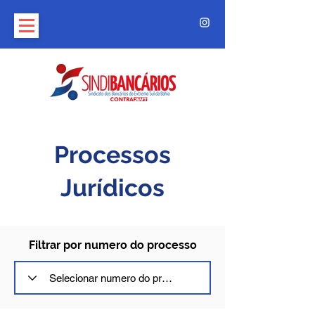
Processos
Jurídicos
Filtrar por numero do processo