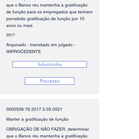
que o Banco réu mantenha a gratificação
de função para os empregados que tenham
percebido gratificação de função por 10
anos ou mais
2017
Arquivado - transitado em julgado -
IMPROCEDENTE
Substituídos
Processo
0000508-76.2017.5.05
.0521
Manter a gratificação de função
OBRIGAÇÃO DE NÃO FAZER, determinar
que o Banco réu mantenha a gratificação