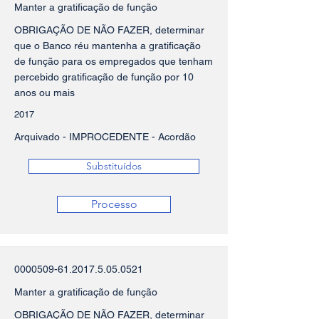
Manter a gratificação de função
OBRIGAÇÃO DE NÃO FAZER, determinar
que o Banco réu mantenha a gratificação
de função para os empregados que tenham
percebido gratificação de função por 10
anos ou mais
2017
Arquivado - IMPROCEDENTE - Acordão
Substituídos
Processo
0000509-61.2017.5.05
.0521
Manter a gratificação de função
OBRIGAÇÃO DE NÃO FAZER, determinar