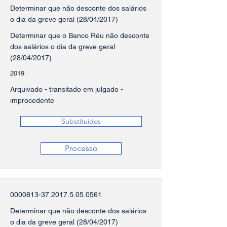
Determinar que não desconte dos salários
o dia da greve geral (28/04/2017)
Determinar que o Banco Réu não desconte
dos salários o dia da greve geral
(28/04/2017)
2019
Arquivado - transitado em julgado -
improcedente
Substituídos
Processo
0000813-37.2017.5.05
.0561
Determinar que não desconte dos salários
o dia da greve geral (28/04/2017)