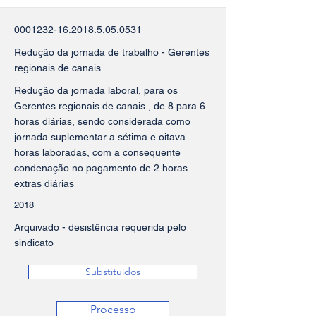
0001232-16.2018.5.05
.0531
Redução da jornada de trabalho - Gerentes
regionais de canais
Redução da jornada laboral, para os
Gerentes regionais de canais , de 8 para 6
horas diárias, sendo considerada como
jornada suplementar a sétima e oitava
horas laboradas, com a consequente
condenação no pagamento de 2 horas
extras diárias
2018
Arquivado - desistência requerida pelo
sindicato
Substituídos
Processo