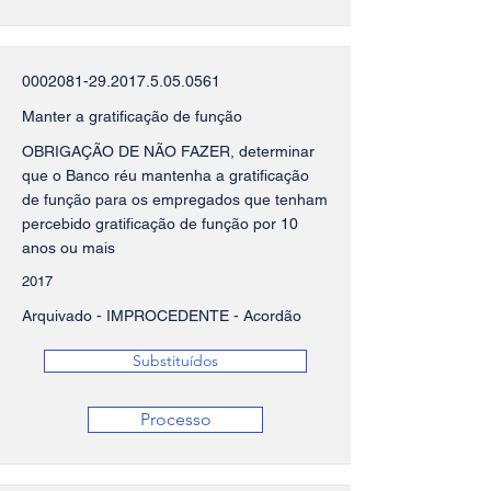
0002081-29.2017.5.05
.0561
Manter a gratificação de função
OBRIGAÇÃO DE NÃO FAZER, determinar
que o Banco réu mantenha a gratificação
de função para os empregados que tenham
percebido gratificação de função por 10
anos ou mais
2017
Arquivado - IMPROCEDENTE - Acordão
Substituídos
Processo