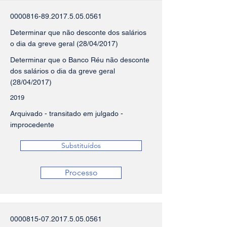
0000816-89.2017.5.05
.0561
Determinar que não desconte dos salários
o dia da greve geral (28/04/2017)
Determinar que o Banco Réu não desconte
dos salários o dia da greve geral
(28/04/2017)
2019
Arquivado - transitado em julgado -
improcedente
Substituídos
Processo
0000815-07.2017.5.05
.0561