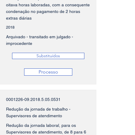
oitava horas laboradas, com a consequente
condenação no pagamento de 2 horas
extras diárias
2018
Arquivado - transitado em julgado -
improcedente
Substituídos
Processo
0001226-09.2018.5.05
.0531
Redução da jornada de trabalho -
Supervisores de atendimento
Redução da jornada laboral, para os
Supervisores de atendimento, de 8 para 6