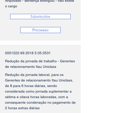
Arquivado - sentença extinguiu - não existe
o cargo
Substituídos
Processo
0001222-69.2018.5.05
.0531
Redução da jornada de trabalho - Gerentes
de relacionamento Itau Uniclass
Redução da jornada laboral, para os
Gerentes de relacionamento Itau Uniclass,
de 8 para 6 horas diárias, sendo
considerada como jornada suplementar a
sétima e oitava horas laboradas, com a
consequente condenação no pagamento de
2 horas extras diárias