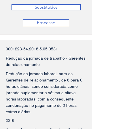
Substituídos
Processo
0001223-54.2018.5.05
.0531
Redução da jornada de trabalho - Gerentes
de relacionamento
Redução da jornada laboral, para os
Gerentes de relacionamento , de 8 para 6
horas diárias, sendo considerada como
jornada suplementar a sétima e oitava
horas laboradas, com a consequente
condenação no pagamento de 2 horas
extras diárias
2018