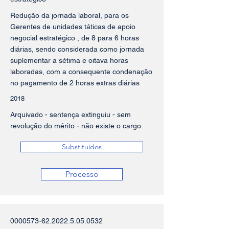
Redução da jornada laboral, para os
Gerentes de unidades táticas de apoio
negocial estratégico , de 8 para 6 horas
diárias, sendo considerada como jornada
suplementar a sétima e oitava horas
laboradas, com a consequente condenação
no pagamento de 2 horas extras diárias
2018
Arquivado - sentença extinguiu - sem
revolução do mérito - não existe o cargo
Substituídos
Processo
0000573-62.2022.5.05
.0532