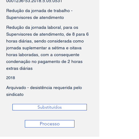
0001236-53.2018.5.05
.0531
Redução da jornada de trabalho -
Supervisores de atendimento
Redução da jornada laboral, para os
Supervisores de atendimento, de 8 para 6
horas diárias, sendo considerada como
jornada suplementar a sétima e oitava
horas laboradas, com a consequente
condenação no pagamento de 2 horas
extras diárias
2018
Arquivado - desistência requerida pelo
sindicato
Substituídos
Processo