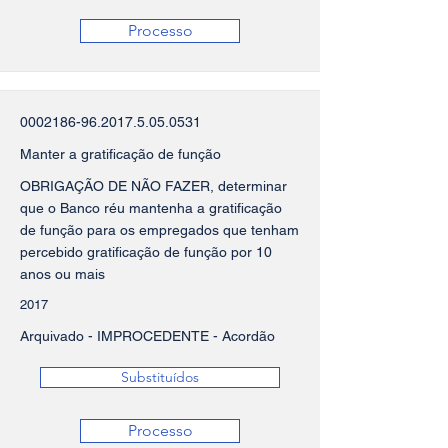
Processo
0002186-96.2017.5.05
.0531
Manter a gratificação de função
OBRIGAÇÃO DE NÃO FAZER, determinar
que o Banco réu mantenha a gratificação
de função para os empregados que tenham
percebido gratificação de função por 10
anos ou mais
2017
Arquivado - IMPROCEDENTE - Acordão
Substituídos
Processo