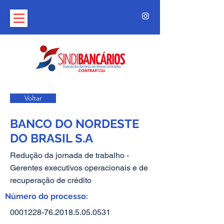
Voltar
BANCO DO NORDESTE
DO BRASIL S.A
Redução da jornada de trabalho -
Gerentes executivos operacionais e de
recuperação de crédito
Número do processo:
0001228-76.2018.5.05
.0531