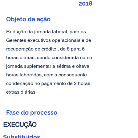
2018
Objeto da ação
Redução da jornada laboral, para os
Gerentes executivos operacionais e de
recuperação de crédito , de 8 para 6
horas diárias, sendo considerada como
jornada suplementar a sétima e oitava
horas laboradas, com a consequente
condenação no pagamento de 2 horas
extras diárias
Fase do processo
EXECUÇÃO
Substituídos