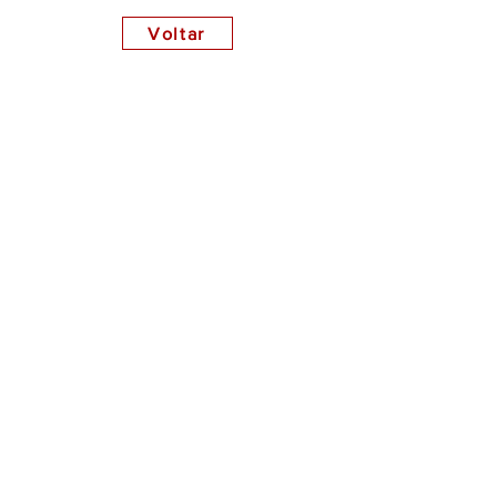
Voltar