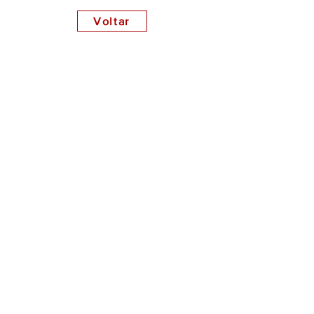
Voltar