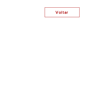
Voltar