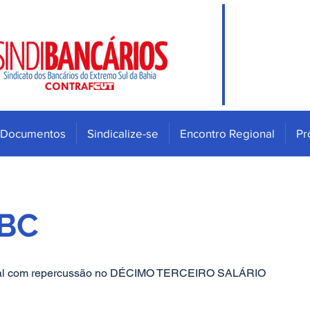
Documentos
Sindicalize-se
Encontro Regional
Pr
BC
stral com repercussão no DÉCIMO TERCEIRO SALÁRIO