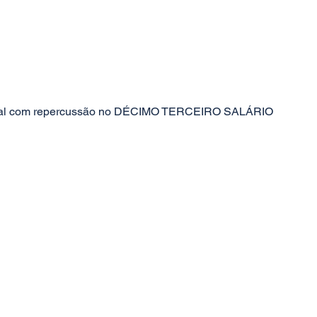
estral com repercussão no DÉCIMO TERCEIRO SALÁRIO