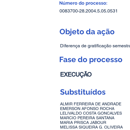
Número do processo:
0083700-28.2004.5.05.0531
Objeto da ação
Diferença de gratificação sem
Fase do processo
EXECUÇÃO
Substituídos
ALMIR FERREIRA DE ANDRADE
EMERSON AFONSO ROCHA
LELIVALDO COSTA GONCALVES
MARCIO PEREIRA SANTANA
MARIA PRISCA JABOUR
MELISSA SIQUEIRA G. OLIVEIRA