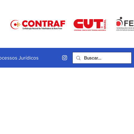
ocessos Jurídicos