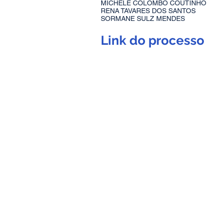
MICHELE COLOMBO COUTINHO
RENA TAVARES DOS SANTOS
SORMANE SULZ MENDES
Link do processo