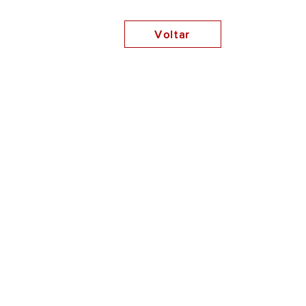
Voltar