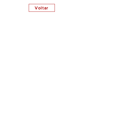
Voltar