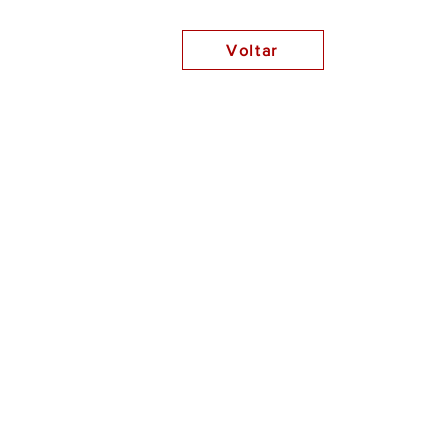
Voltar