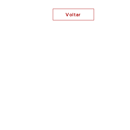
Voltar