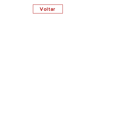
Voltar