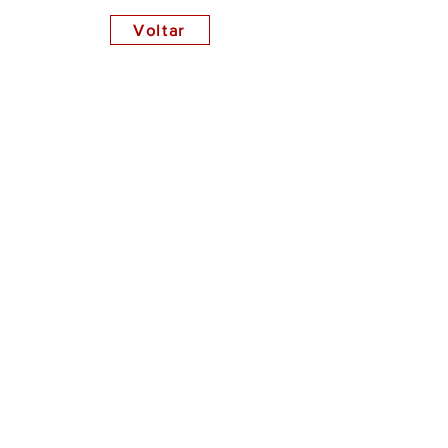
Voltar