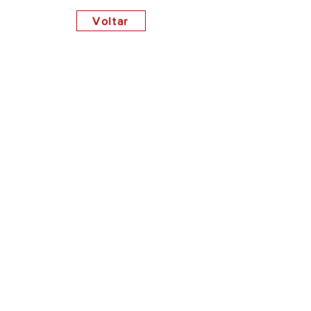
Voltar