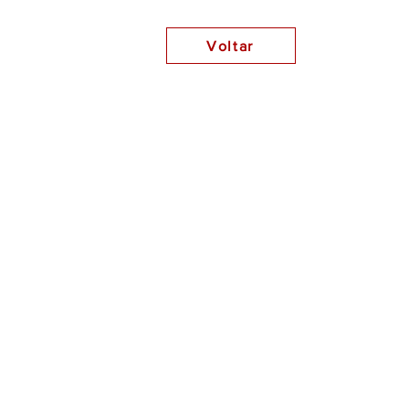
Voltar