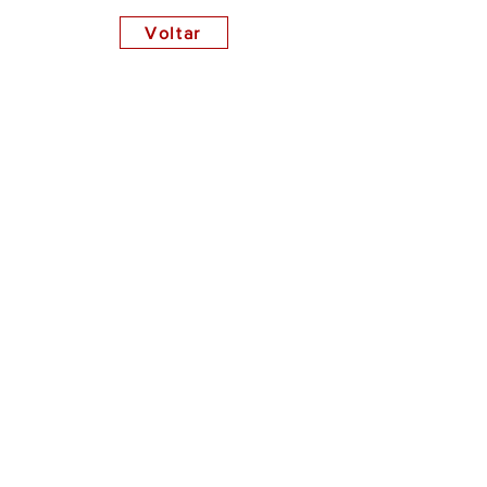
Voltar