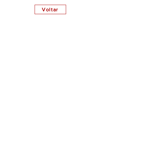
Voltar