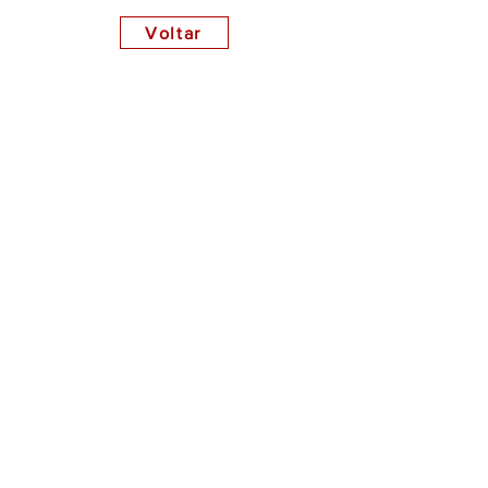
Voltar