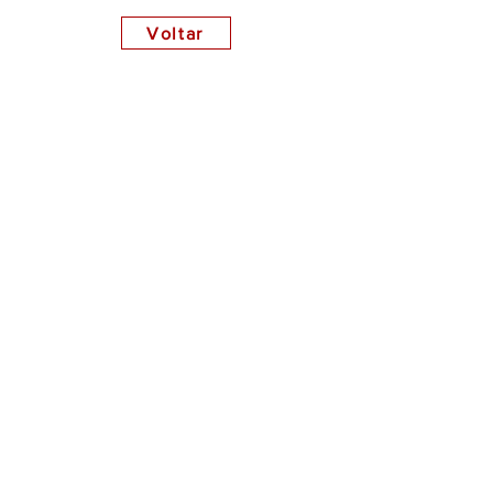
Voltar