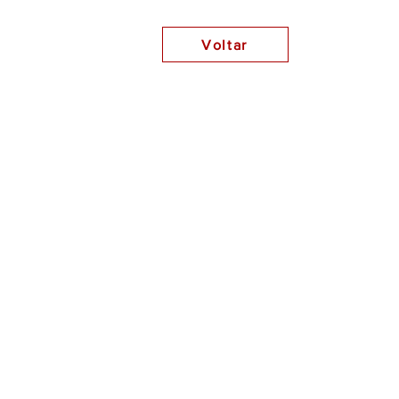
Voltar